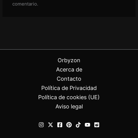
comentario.
Orbyzon
Acerca de
Contacto
Política de Privacidad
Política de cookies (UE)
Aviso legal