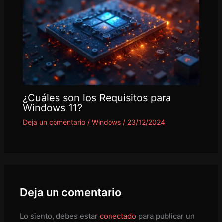
¿Cuáles son los Requisitos para
Windows 11?
Deja un comentario
/
Windows
/
23/12/2024
Deja un comentario
Lo siento, debes estar
conectado
para publicar un