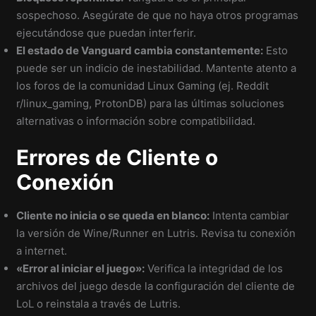
sospechoso. Asegúrate de que no haya otros programas
ejecutándose que puedan interferir.
El estado de Vanguard cambia constantemente:
Esto
puede ser un indicio de inestabilidad. Mantente atento a
los foros de la comunidad Linux Gaming (ej. Reddit
r/linux_gaming, ProtonDB) para las últimas soluciones
alternativas o información sobre compatibilidad.
Errores de Cliente o
Conexión
Cliente no inicia o se queda en blanco:
Intenta cambiar
la versión de Wine/Runner en Lutris. Revisa tu conexión
a internet.
«Error al iniciar el juego»:
Verifica la integridad de los
archivos del juego desde la configuración del cliente de
LoL o reinstala a través de Lutris.