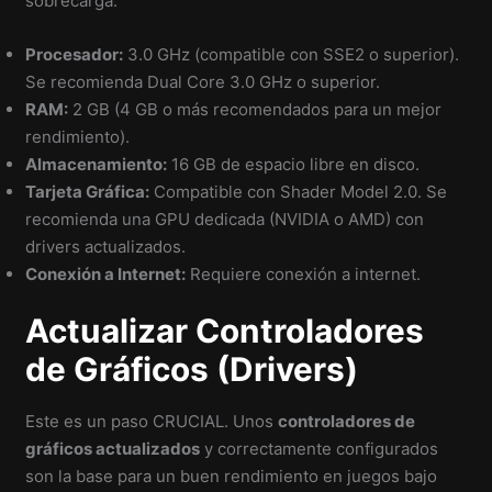
sobrecarga.
Procesador:
3.0 GHz (compatible con SSE2 o superior).
Se recomienda Dual Core 3.0 GHz o superior.
RAM:
2 GB (4 GB o más recomendados para un mejor
rendimiento).
Almacenamiento:
16 GB de espacio libre en disco.
Tarjeta Gráfica:
Compatible con Shader Model 2.0. Se
recomienda una GPU dedicada (NVIDIA o AMD) con
drivers actualizados.
Conexión a Internet:
Requiere conexión a internet.
Actualizar Controladores
de Gráficos (Drivers)
Este es un paso CRUCIAL. Unos
controladores de
gráficos actualizados
y correctamente configurados
son la base para un buen rendimiento en juegos bajo