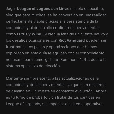
Jugar
League of Legends en Linux
no solo es posible,
sino que para muchos, se ha convertido en una realidad
perfectamente viable gracias a la persistencia de la
comunidad y al desarrollo continuo de herramientas
como
Lutris
y
Wine
. Si bien la falta de un cliente nativo y
los desafíos ocasionales con
Riot Vanguard
pueden ser
frustrantes, los pasos y optimizaciones que hemos
explorado en esta guía te equipan con el conocimiento
necesario para sumergirte en Summoner’s Rift desde tu
sistema operativo de elección.
Mantente siempre atento a las actualizaciones de la
comunidad y de las herramientas, ya que el ecosistema
de gaming en Linux está en constante evolución. ¡Ahora
es tu turno de probarlo y disfrutar de tus partidas en
League of Legends, sin importar el sistema operativo!