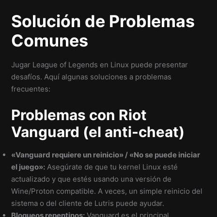
Solución de Problemas
Comunes
Jugar League of Legends en Linux puede presentar
desafíos. Aquí algunas soluciones a problemas
frecuentes:
Problemas con Riot
Vanguard (el anti-cheat)
«Vanguard requiere un reinicio» / «No se puede iniciar
el juego»:
Asegúrate de que tu kernel Linux esté
actualizado y que estés usando una versión de
Wine/Proton compatible. A veces, un simple reinicio del
sistema o del cliente de Lutris puede ayudar.
Bloqueos repentinos:
Vanguard es el principal