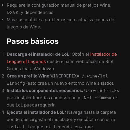
Requiere la configuración manual de prefijos Wine,
DXVK, y dependencias.
Más susceptible a problemas con actualizaciones del
juego o de Wine.
Pasos básicos
Descarga el instalador de LoL:
Obtén el
instalador de
League of Legends
desde el sitio web oficial de Riot
Games (para Windows).
Crea un prefijo Wine:
WINEPREFIX=~/.wine/lol
(esto crea un nuevo entorno Wine aislado).
winecfg
Instala los componentes necesarios:
Usa
winetricks
para instalar librerías como
y
vcrun
.NET Framework
que LoL pueda requerir.
Ejecuta el instalador de LoL:
Navega hasta la carpeta
donde descargaste el instalador y ejecútalo con
wine
.
Install League of Legends euw.exe