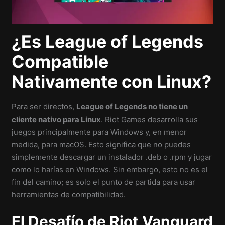
¿Es League of Legends
Compatible
Nativamente con Linux?
Para ser directos,
League of Legends no tiene un
cliente nativo para Linux
. Riot Games desarrolla sus
juegos principalmente para Windows y, en menor
medida, para macOS. Esto significa que no puedes
simplemente descargar un instalador .deb o .rpm y jugar
como lo harías en Windows. Sin embargo, esto no es el
fin del camino; es solo el punto de partida para usar
herramientas de compatibilidad.
El Desafío de Riot Vanguard