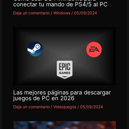
conectar tu mando de PS4/5 al PC
Deja un comentario
/
Windows
/
05/09/2024
Las mejores páginas para descargar
juegos de PC en 2026
Deja un comentario
/
Videojuegos
/
05/09/2024