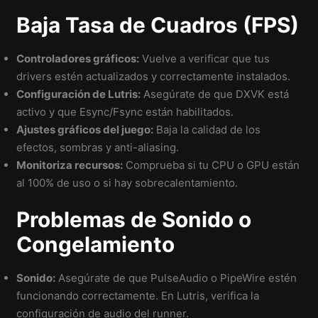
Baja Tasa de Cuadros (FPS)
Controladores gráficos:
Vuelve a verificar que tus
drivers estén actualizados y correctamente instalados.
Configuración de Lutris:
Asegúrate de que DXVK está
activo y que Esync/Fsync están habilitados.
Ajustes gráficos del juego:
Baja la calidad de los
efectos, sombras y anti-aliasing.
Monitoriza recursos:
Comprueba si tu CPU o GPU están
al 100% de uso o si hay sobrecalentamiento.
Problemas de Sonido o
Congelamiento
Sonido:
Asegúrate de que PulseAudio o PipeWire estén
funcionando correctamente. En Lutris, verifica la
configuración de audio del runner.