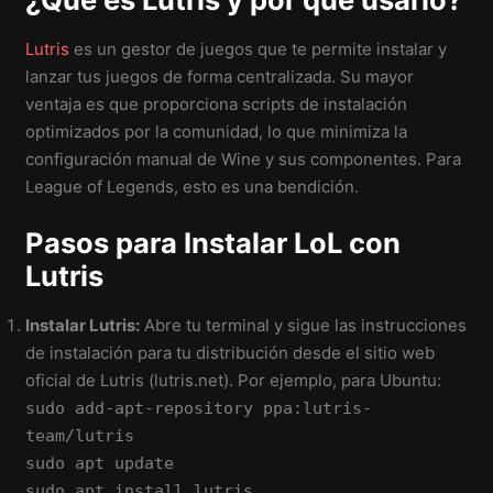
Lutris
es un gestor de juegos que te permite instalar y
lanzar tus juegos de forma centralizada. Su mayor
ventaja es que proporciona scripts de instalación
optimizados por la comunidad, lo que minimiza la
configuración manual de Wine y sus componentes. Para
League of Legends, esto es una bendición.
Pasos para Instalar LoL con
Lutris
Instalar Lutris:
Abre tu terminal y sigue las instrucciones
de instalación para tu distribución desde el sitio web
oficial de Lutris (lutris.net). Por ejemplo, para Ubuntu:
sudo add-apt-repository ppa:lutris-
team/lutris
sudo apt update
sudo apt install lutris