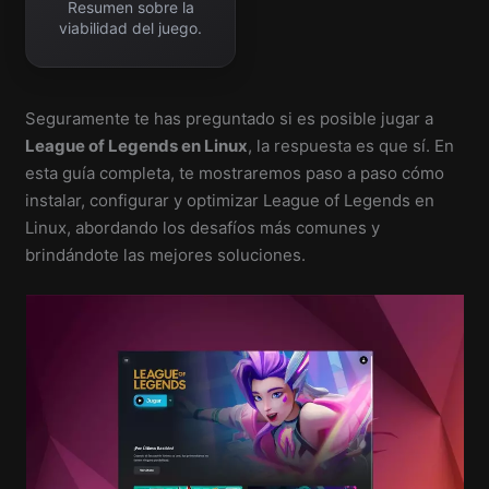
Resumen sobre la
viabilidad del juego.
Seguramente te has preguntado si es posible jugar a
League of Legends en Linux
, la respuesta es que sí. En
esta guía completa, te mostraremos paso a paso cómo
instalar, configurar y optimizar League of Legends en
Linux, abordando los desafíos más comunes y
brindándote las mejores soluciones.