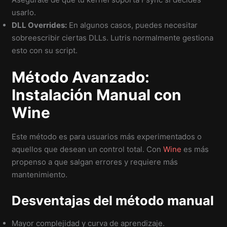
usarlo.
DLL Overrides:
En algunos casos, puedes necesitar
sobreescribir ciertas DLLs. Lutris normalmente gestiona
esto con su script.
Método Avanzado:
Instalación Manual con
Wine
Este método es para usuarios más experimentados o
aquellos que desean un control total. Con
Wine
es más
propenso a que salgan errores y requiere más
mantenimiento.
Desventajas del método manual
Mayor complejidad y curva de aprendizaje.