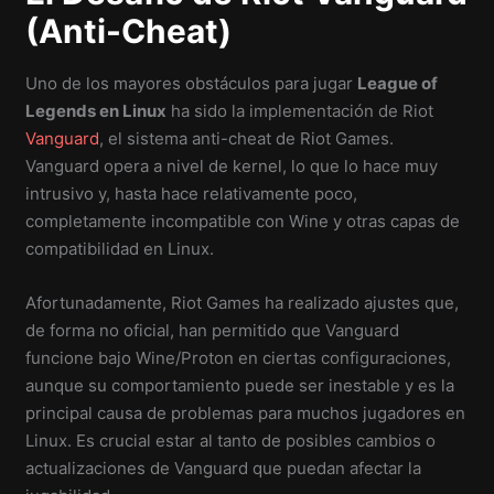
(Anti-Cheat)
Uno de los mayores obstáculos para jugar
League of
Legends en Linux
ha sido la implementación de Riot
Vanguard
, el sistema anti-cheat de Riot Games.
Vanguard opera a nivel de kernel, lo que lo hace muy
intrusivo y, hasta hace relativamente poco,
completamente incompatible con Wine y otras capas de
compatibilidad en Linux.
Afortunadamente, Riot Games ha realizado ajustes que,
de forma no oficial, han permitido que Vanguard
funcione bajo Wine/Proton en ciertas configuraciones,
aunque su comportamiento puede ser inestable y es la
principal causa de problemas para muchos jugadores en
Linux. Es crucial estar al tanto de posibles cambios o
actualizaciones de Vanguard que puedan afectar la