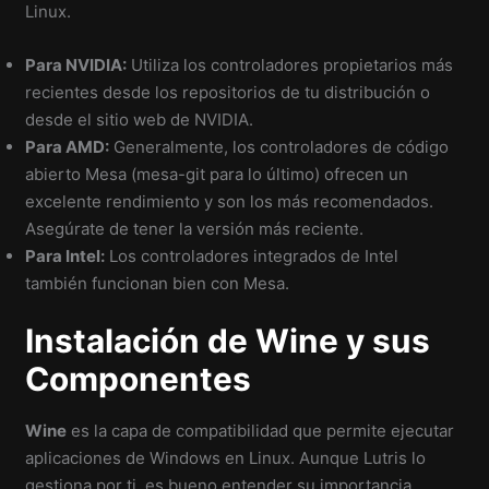
Linux.
Para NVIDIA:
Utiliza los controladores propietarios más
recientes desde los repositorios de tu distribución o
desde el sitio web de NVIDIA.
Para AMD:
Generalmente, los controladores de código
abierto Mesa (mesa-git para lo último) ofrecen un
excelente rendimiento y son los más recomendados.
Asegúrate de tener la versión más reciente.
Para Intel:
Los controladores integrados de Intel
también funcionan bien con Mesa.
Instalación de Wine y sus
Componentes
Wine
es la capa de compatibilidad que permite ejecutar
aplicaciones de Windows en Linux. Aunque Lutris lo
gestiona por ti, es bueno entender su importancia.