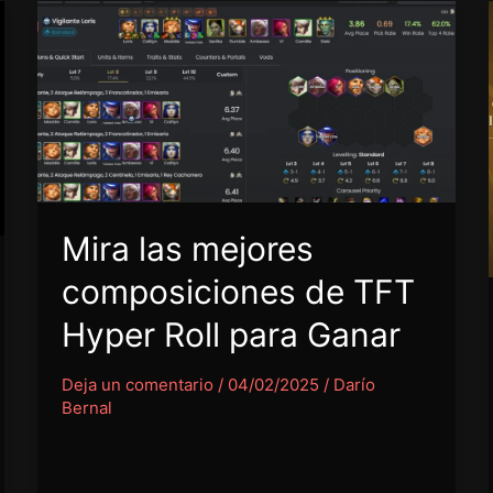
Mira las mejores
composiciones de TFT
Hyper Roll para Ganar
Deja un comentario
/
04/02/2025
/
Darío
Bernal