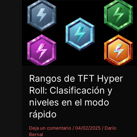
Rangos de TFT Hyper
Roll: Clasificación y
niveles en el modo
rápido
Deja un comentario
/
04/02/2025
/
Darío
Bernal