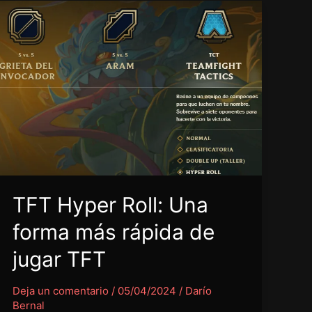
TFT Hyper Roll: Una
forma más rápida de
jugar TFT
Deja un comentario
/
05/04/2024
/
Darío
Bernal