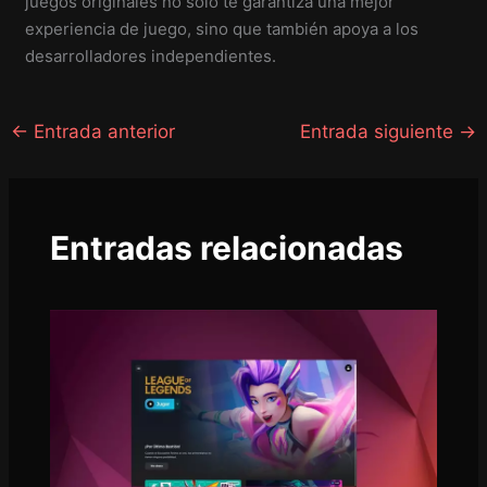
juegos originales no solo te garantiza una mejor
experiencia de juego, sino que también apoya a los
desarrolladores independientes.
←
Entrada anterior
Entrada siguiente
→
Entradas relacionadas