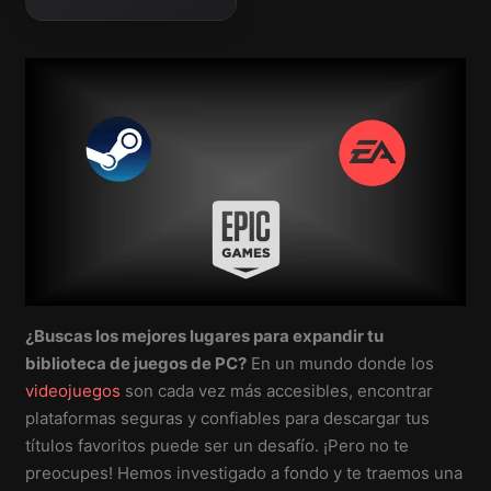
recomendaciones
básicas.
¿Buscas los mejores lugares para expandir tu
biblioteca de juegos de PC?
En un mundo donde los
videojuegos
son cada vez más accesibles, encontrar
plataformas seguras y confiables para descargar tus
títulos favoritos puede ser un desafío. ¡Pero no te
preocupes! Hemos investigado a fondo y te traemos una