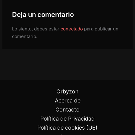
Deja un comentario
Lo siento, debes estar
conectado
para publicar un
comentario.
Orbyzon
Acerca de
Contacto
Política de Privacidad
Política de cookies (UE)