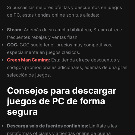
Si buscas las mejores ofertas y descuentos en juegos
de PC, estas tiendas online son tus aliadas:
Steam:
Además de su amplia biblioteca, Steam ofrece
frecuentes rebajas y ventas flash.
GOG:
GOG suele tener precios muy competitivos,
especialmente en juegos clásicos.
Green Man Gaming
:
Esta tienda ofrece descuentos y
códigos promocionales adicionales, además de una gran
selección de juegos.
Consejos para descargar
juegos de PC de forma
segura
Descarga solo de fuentes confiables:
Limítate a las
plataformas oficiales y a tiendas online de buena