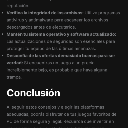
reputación.
Verifica la integridad de los archivos:
Utiliza programas
antivirus y antimalware para escanear los archivos
descargados antes de ejecutarlos.
Mantén tu sistema operativo y software actualizado:
Las actualizaciones de seguridad son esenciales para
proteger tu equipo de las últimas amenazas.
Desconfía de las ofertas demasiado buenas para ser
verdad:
Si encuentras un juego a un precio
increíblemente bajo, es probable que haya alguna
trampa.
Conclusión
Al seguir estos consejos y elegir las plataformas
adecuadas, podrás disfrutar de tus juegos favoritos de
PC de forma segura y legal. Recuerda que invertir en