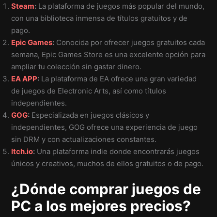
Steam
:
La plataforma de juegos más popular del mundo,
con una biblioteca inmensa de títulos gratuitos y de
pago.
Epic Games
:
Conocida por ofrecer juegos gratuitos cada
semana, Epic Games Store es una excelente opción para
ampliar tu colección sin gastar dinero.
EA APP
:
La plataforma de EA ofrece una gran variedad
de juegos de Electronic Arts, así como títulos
independientes.
GOG
:
Especializada en juegos clásicos y
independientes, GOG ofrece una experiencia de juego
sin DRM y con actualizaciones constantes.
Itch.io
:
Una plataforma indie donde encontrarás juegos
únicos y creativos, muchos de ellos gratuitos o de pago.
¿Dónde comprar juegos de
PC a los mejores precios?