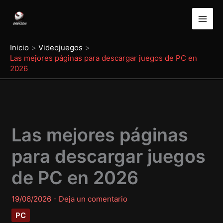
Ir
al
contenido
Inicio
Videojuegos
Las mejores páginas para descargar juegos de PC en
2026
Las mejores páginas
para descargar juegos
de PC en 2026
19/06/2026
-
Deja un comentario
PC