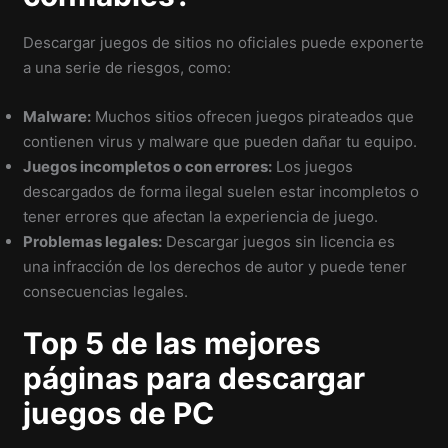
Descargar juegos de sitios no oficiales puede exponerte
a una serie de riesgos, como:
Malware:
Muchos sitios ofrecen juegos pirateados que
contienen virus y malware que pueden dañar tu equipo.
Juegos incompletos o con errores:
Los juegos
descargados de forma ilegal suelen estar incompletos o
tener errores que afectan la experiencia de juego.
Problemas legales:
Descargar juegos sin licencia es
una infracción de los derechos de autor y puede tener
consecuencias legales.
Top 5 de las mejores
páginas para descargar
juegos de PC