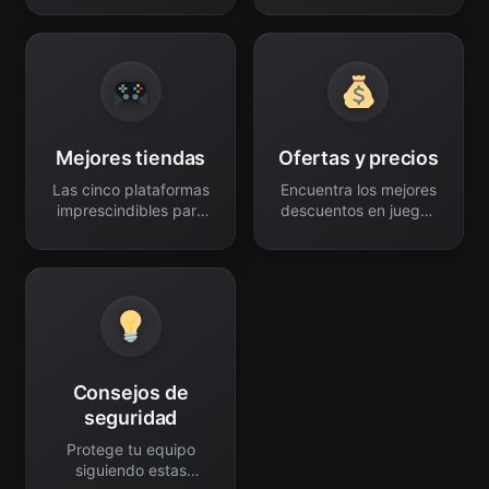
Mejores tiendas
Ofertas y precios
Las cinco plataformas
Encuentra los mejores
imprescindibles para
descuentos en juegos
todo gamer.
PC.
Consejos de
seguridad
Protege tu equipo
siguiendo estas