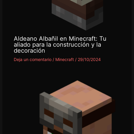
Aldeano Albañil en Minecraft: Tu
aliado para la construcción y la
decoración
Deja un comentario
/
Minecraft
/
29/10/2024