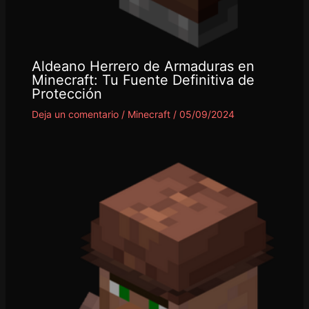
Aldeano Herrero de Armaduras en
Minecraft: Tu Fuente Definitiva de
Protección
Deja un comentario
/
Minecraft
/
05/09/2024