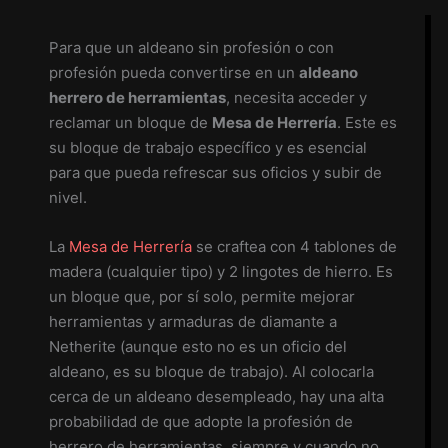
Para que un aldeano sin profesión o con
profesión pueda convertirse en un
aldeano
herrero de herramientas
, necesita acceder y
reclamar un bloque de
Mesa de Herrería
. Este es
su bloque de trabajo específico y es esencial
para que pueda refrescar sus oficios y subir de
nivel.
La
Mesa de Herrería
se craftea con 4 tablones de
madera (cualquier tipo) y 2 lingotes de hierro. Es
un bloque que, por sí solo, permite mejorar
herramientas y armaduras de diamante a
Netherite (aunque esto no es un oficio del
aldeano, es su bloque de trabajo). Al colocarla
cerca de un aldeano desempleado, hay una alta
probabilidad de que adopte la profesión de
herrero de herramientas, siempre y cuando no