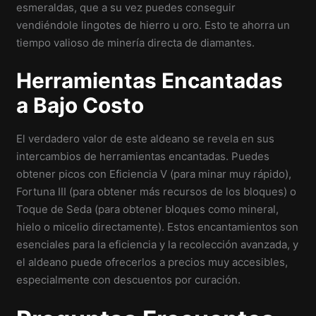
esmeraldas, que a su vez puedes conseguir
vendiéndole lingotes de hierro u oro. Esto te ahorra un
tiempo valioso de minería directa de diamantes.
Herramientas Encantadas
a Bajo Costo
El verdadero valor de este aldeano se revela en sus
intercambios de herramientas encantadas. Puedes
obtener picos con Eficiencia V (para minar muy rápido),
Fortuna III (para obtener más recursos de los bloques) o
Toque de Seda (para obtener bloques como mineral,
hielo o micelio directamente). Estos encantamientos son
esenciales para la eficiencia y la recolección avanzada, y
el aldeano puede ofrecerlos a precios muy accesibles,
especialmente con descuentos por curación.