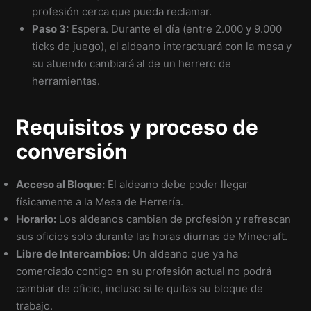
profesión cerca que pueda reclamar.
Paso 3:
Espera. Durante el día (entre 2.000 y 9.000
ticks de juego), el aldeano interactuará con la mesa y
su atuendo cambiará al de un herrero de
herramientas.
Requisitos y proceso de
conversión
Acceso al Bloque:
El aldeano debe poder llegar
físicamente a la Mesa de Herrería.
Horario:
Los aldeanos cambian de profesión y refrescan
sus oficios solo durante las horas diurnas de Minecraft.
Libre de Intercambios:
Un aldeano que ya ha
comerciado contigo en su profesión actual no podrá
cambiar de oficio, incluso si le quitas su bloque de
trabajo.