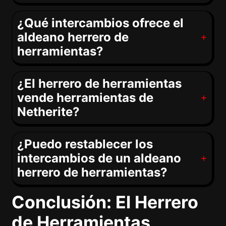
¿Qué intercambios ofrece el
aldeano herrero de
herramientas?
¿El herrero de herramientas
vende herramientas de
Netherite?
¿Puedo restablecer los
intercambios de un aldeano
herrero de herramientas?
Conclusión: El Herrero
de Herramientas,