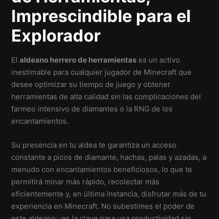
Imprescindible para el
Explorador
El
aldeano herrero de herramientas
es un activo
inestimable para cualquier jugador de Minecraft que
desee optimizar su tiempo de juego y obtener
herramientas de alta calidad sin las complicaciones del
farmeo intensivo de diamantes o la RNG de los
encantamientos.
Su presencia en tu aldea te garantiza un acceso
constante a picos de diamante, hachas, palas y azadas, a
menudo con encantamientos beneficiosos, lo que te
permitirá minar más rápido, recolectar más
eficientemente y, en última instancia, disfrutar más de tu
experiencia en Minecraft. No subestimes el poder de
este aldeano; ¡es la clave para una productividad sin