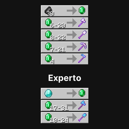
Experto