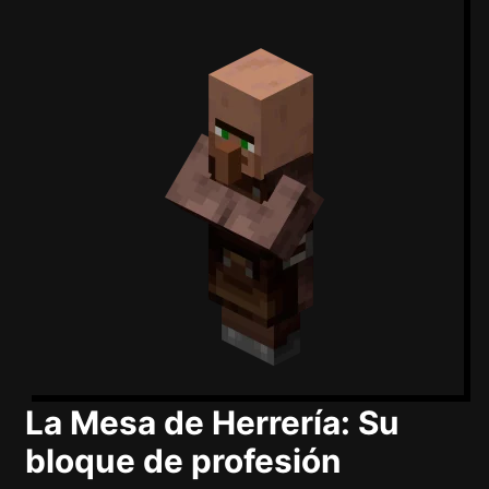
La Mesa de Herrería: Su
bloque de profesión