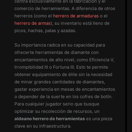
centra exclusivamente en la fabricación y el
comercio de herramientas. A diferencia de otros
herreros (como el
herrero de armaduras
o el
herrero de armas
), su inventario está lleno de
picos, hachas, palas y azadas.
Su importancia radica en su capacidad para
ofrecerte herramientas de diamante con
encantamientos de alto nivel, como Eficiencia V,
Irrompibilidad III o Fortuna III. Esto te permite
obtener equipamiento de élite sin la necesidad
de minar grandes cantidades de diamantes,
gastar experiencia en mesas de encantamientos
o depender de la suerte en los cofres de botín.
Para cualquier jugador serio que busque
optimizar su recolección de recursos, un
aldeano herrero de herramientas
es una pieza
clave en su infraestructura.