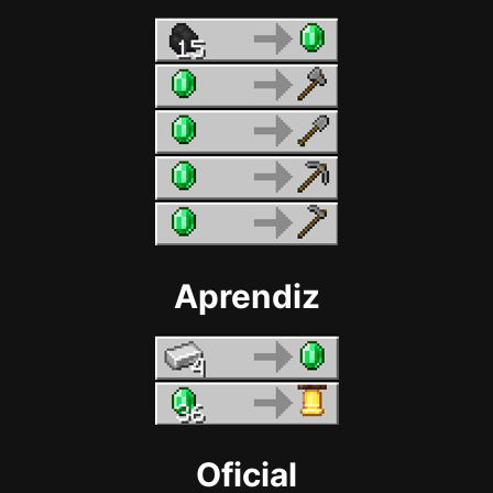
Aprendiz
Oficial