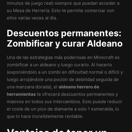
minutos de juego real) siempre que puedan acceder a
su Mesa de Herrería. Esto te permite comerciar con
ellos varias veces al día.
Descuentos permanentes:
Zombificar y curar Aldeano
Una de las estrategias más poderosas en Minecraft es
zombificar a un aldeano y luego curarlo. Al hacerlo
(exponiéndolo a un zombi en dificultad normal o difícil y
luego arrojándole una poción de debilidad seguida de
una manzana dorada), el
aldeano herrero de
herramientas
te ofrecerá descuentos permanentes y
masivos en todos sus intercambios. Esto puede reducir
el coste de un pico de diamante a solo 1 esmeralda, lo
que lo hace increíblemente rentable.