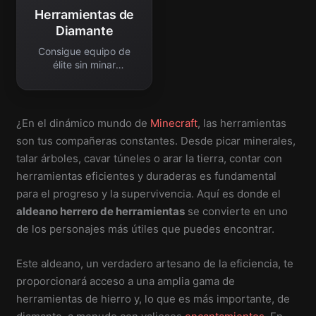
Herramientas de
Diamante
Consigue equipo de
élite sin minar
diamantes.
¿En el dinámico mundo de
Minecraft
, las herramientas
son tus compañeras constantes. Desde picar minerales,
talar árboles, cavar túneles o arar la tierra, contar con
herramientas eficientes y duraderas es fundamental
para el progreso y la supervivencia. Aquí es donde el
aldeano herrero de herramientas
se convierte en uno
de los personajes más útiles que puedes encontrar.
Este aldeano, un verdadero artesano de la eficiencia, te
proporcionará acceso a una amplia gama de
herramientas de hierro y, lo que es más importante, de