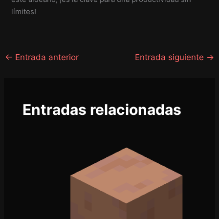
límites!
←
Entrada anterior
Entrada siguiente
→
Entradas relacionadas