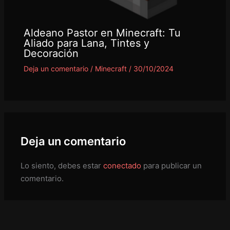
Aldeano Pastor en Minecraft: Tu
Aliado para Lana, Tintes y
Decoración
Deja un comentario
/
Minecraft
/
30/10/2024
Deja un comentario
Lo siento, debes estar
conectado
para publicar un
comentario.