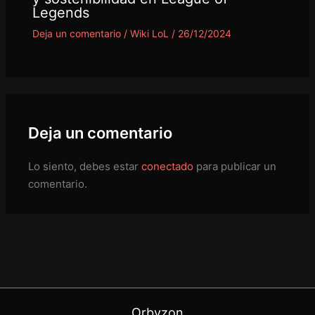
Legends
Deja un comentario
/
Wiki LoL
/
26/12/2024
Deja un comentario
Lo siento, debes estar
conectado
para publicar un
comentario.
Orbyzon