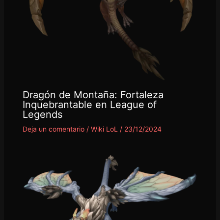
Dragón de Montaña: Fortaleza
Inquebrantable en League of
Legends
Deja un comentario
/
Wiki LoL
/
23/12/2024