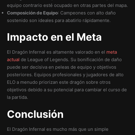
equipo contrario esté ocupado en otras partes del mapa.
Composición de Equipo
: Campeones con alto daño
sostenido son ideales para abatirlo rápidamente.
Impacto en el Meta
El Dragón Infernal es altamente valorado en el
meta
actual
de League of Legends. Su bonificación de daño
puede ser decisiva en peleas de equipo y objetivos
posteriores. Equipos profesionales y jugadores de alto
ELO a menudo priorizan este dragón sobre otros
objetivos debido a su potencial para cambiar el curso de
la partida.
Conclusión
El Dragón Infernal es mucho más que un simple