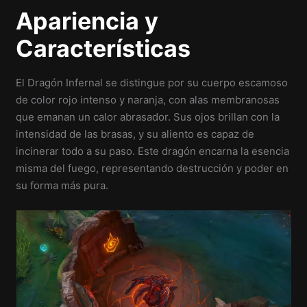
Apariencia y
Características
El Dragón Infernal se distingue por su cuerpo escamoso
de color rojo intenso y naranja, con alas membranosas
que emanan un calor abrasador. Sus ojos brillan con la
intensidad de las brasas, y su aliento es capaz de
incinerar todo a su paso. Este dragón encarna la esencia
misma del fuego, representando destrucción y poder en
su forma más pura.