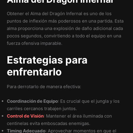
Obtener el Alma del Dragón Infernal es uno de los
puntos de inflexión más poderosos en una partida. Esta
alma proporciona una explosión de daño adicional cada
pocos segundos, convirtiendo a todo el equipo en una
fuerza ofensiva imparable.
Estrategias para
enfrentarlo
Para derrotarlo de manera efectiva:
Coordinación de Equipo
: Es crucial que el jungla y los
carriles cercanos trabajen juntos.
Control de Visión
: Mantener el área iluminada con
centinelas evita emboscadas enemigas.
Timing Adecuado
: Aprovechar momentos en que el