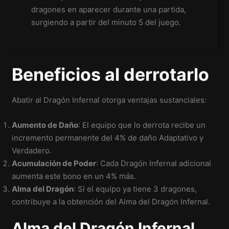
dragones en aparecer durante una partida,
surgiendo a partir del minuto 5 del juego.
Beneficios al derrotarlo
Abatir al Dragón Infernal otorga ventajas sustanciales:
Aumento de Daño
: El equipo que lo derrota recibe un
incremento permanente del 4% de daño Adaptativo y
Verdadero.
Acumulación de Poder
: Cada Dragón Infernal adicional
aumenta este bono en un 4% más.
Alma del Dragón
: Si el equipo ya tiene 3 dragones,
contribuye a la obtención del Alma del Dragón Infernal.
Alma del Dragón Infernal