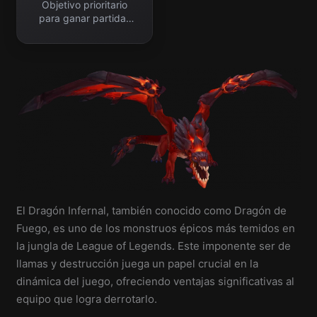
Objetivo prioritario
para ganar partidas
profesionales.
El Dragón Infernal, también conocido como Dragón de
Fuego, es uno de los monstruos épicos más temidos en
la jungla de League of Legends. Este imponente ser de
llamas y destrucción juega un papel crucial en la
dinámica del juego, ofreciendo ventajas significativas al
equipo que logra derrotarlo.