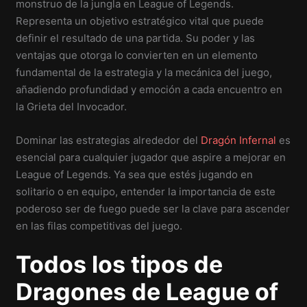
monstruo de la jungla en League of Legends.
Representa un objetivo estratégico vital que puede
definir el resultado de una partida. Su poder y las
ventajas que otorga lo convierten en un elemento
fundamental de la estrategia y la mecánica del juego,
añadiendo profundidad y emoción a cada encuentro en
la Grieta del Invocador.
Dominar las estrategias alrededor del
Dragón Infernal
es
esencial para cualquier jugador que aspire a mejorar en
League of Legends. Ya sea que estés jugando en
solitario o en equipo, entender la importancia de este
poderoso ser de fuego puede ser la clave para ascender
en las filas competitivas del juego.
Todos los tipos de
Dragones de League of