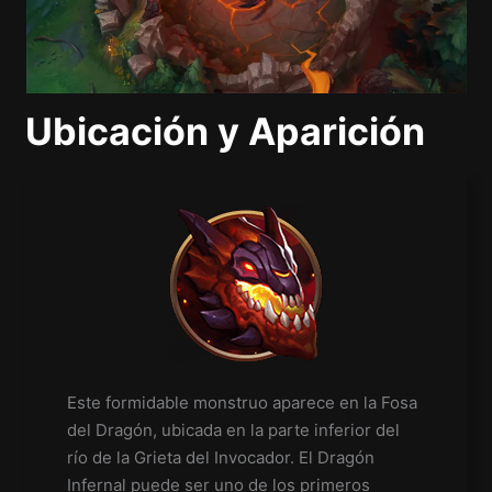
Ubicación y Aparición
Este formidable monstruo aparece en la Fosa
del Dragón, ubicada en la parte inferior del
río de la Grieta del Invocador. El Dragón
Infernal puede ser uno de los primeros