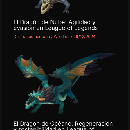
El Dragón de Nube: Agilidad y
evasión en League of Legends
Deja un comentario
/
Wiki LoL
/
26/12/2024
El Dragón de Océano: Regeneración
y sostenibilidad en League of