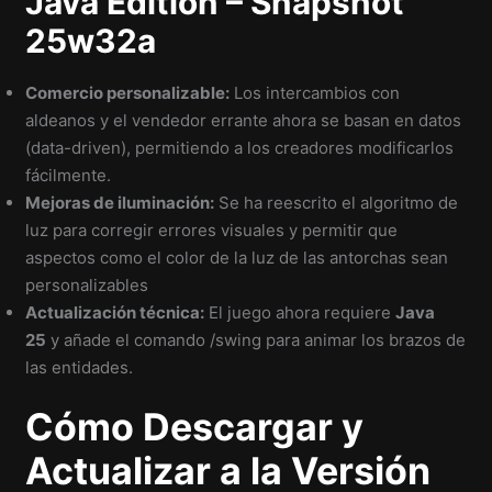
Java Edition – Snapshot
25w32a
Comercio personalizable:
Los intercambios con
aldeanos y el vendedor errante ahora se basan en datos
(data-driven), permitiendo a los creadores modificarlos
fácilmente.
Mejoras de iluminación:
Se ha reescrito el algoritmo de
luz para corregir errores visuales y permitir que
aspectos como el color de la luz de las antorchas sean
personalizables
Actualización técnica:
El juego ahora requiere
Java
25
y añade el comando /swing para animar los brazos de
las entidades.
Cómo Descargar y
Actualizar a la Versión