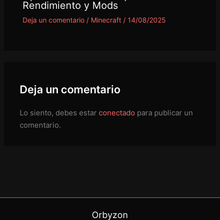
Rendimiento y Mods
Deja un comentario
/
Minecraft
/
14/08/2025
Deja un comentario
Lo siento, debes estar
conectado
para publicar un
comentario.
Orbyzon