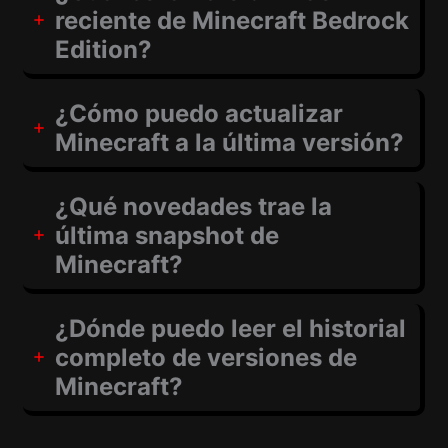
reciente de Minecraft Bedrock
Edition?
¿Cómo puedo actualizar
Minecraft a la última versión?
¿Qué novedades trae la
última snapshot de
Minecraft?
¿Dónde puedo leer el historial
completo de versiones de
Minecraft?