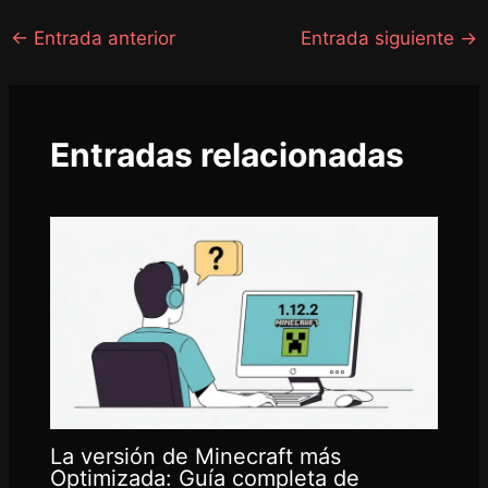
←
Entrada anterior
Entrada siguiente
→
Entradas relacionadas
La versión de Minecraft más
Optimizada: Guía completa de