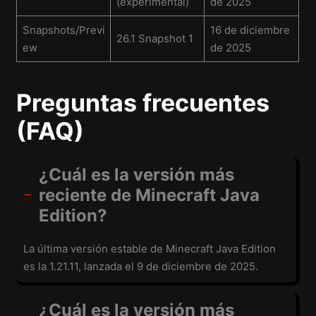
(experimental)
de 2025
Snapshots/Previ
16 de diciembre
26.1 Snapshot 1
ew
de 2025
Preguntas frecuentes
(FAQ)
¿Cuál es la versión más
reciente de Minecraft Java
Edition?
La última versión estable de Minecraft Java Edition
es la 1.21.11, lanzada el 9 de diciembre de 2025.
¿Cuál es la versión más