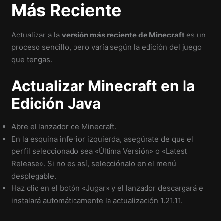
Más Reciente
Actualizar a la
versión más reciente de Minecraft
es un
proceso sencillo, pero varía según la edición del juego
que tengas.
Actualizar Minecraft en la
Edición Java
Abre el lanzador de Minecraft.
En la esquina inferior izquierda, asegúrate de que el
perfil seleccionado sea «Última Versión» o «Latest
Release». Si no es así, selecciónalo en el menú
desplegable.
Haz clic en el botón «Jugar» y el lanzador descargará e
instalará automáticamente la actualización 1.21.11.