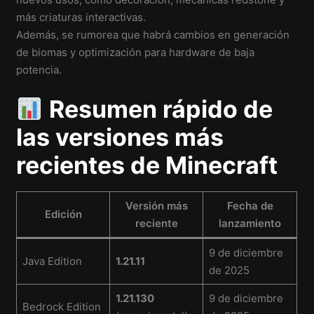
más criaturas interactivas.
Además, se rumorea que habrá cambios en generación
de biomas y optimización para hardware de baja
potencia.
Resumen rápido de
las versiones más
recientes de Minecraft
Versión más
Fecha de
Edición
reciente
lanzamiento
9 de diciembre
Java Edition
1.21.11
de 2025
1.21.130
9 de diciembre
Bedrock Edition