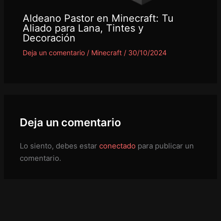
Aldeano Pastor en Minecraft: Tu
Aliado para Lana, Tintes y
Decoración
Deja un comentario
/
Minecraft
/
30/10/2024
Deja un comentario
Lo siento, debes estar
conectado
para publicar un
comentario.