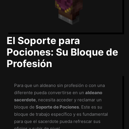
El Soporte para
Pociones: Su Bloque de
Profesión
Para que un aldeano sin profesión o con una
diferente pueda convertirse en un
aldeano
sacerdote
, necesita acceder y reclamar un
bloque de
Soporte de Pociones
. Este es su
bloque de trabajo específico y es fundamental
para que el sacerdote pueda refrescar sus
oficios y subir de nivel.