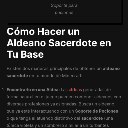
Soporte para
pociones
Cómo Hacer un
Aldeano Sacerdote en
Tu Base
Existen dos maneras principales de obtener un
aldeano
sacerdote
en tu mundo de Minecraft:
Encontrarlo en una Aldea:
Las
aldeas
generadas de
forma natural en el juego pueden contener aldeanos con
diversas profesiones ya asignadas. Busca un aldeano
que ya esté interactuando con un
Soporte de Pociones
o que tenga el atuendo distintivo del
sacerdote
(una
túnica violeta y un sombrero similar a un turbante).