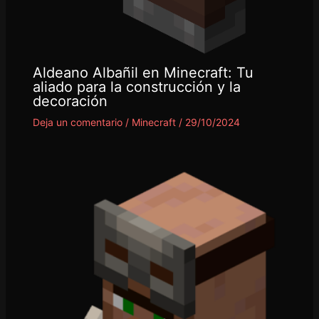
Aldeano Albañil en Minecraft: Tu
aliado para la construcción y la
decoración
Deja un comentario
/
Minecraft
/
29/10/2024