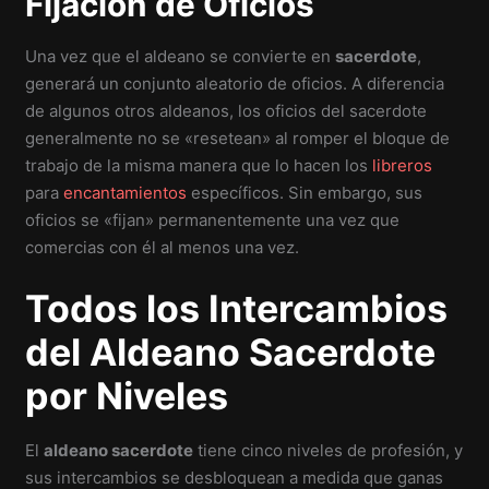
Fijación de Oficios
Una vez que el aldeano se convierte en
sacerdote
,
generará un conjunto aleatorio de oficios. A diferencia
de algunos otros aldeanos, los oficios del sacerdote
generalmente no se «resetean» al romper el bloque de
trabajo de la misma manera que lo hacen los
libreros
para
encantamientos
específicos. Sin embargo, sus
oficios se «fijan» permanentemente una vez que
comercias con él al menos una vez.
Todos los Intercambios
del Aldeano Sacerdote
por Niveles
El
aldeano sacerdote
tiene cinco niveles de profesión, y
sus intercambios se desbloquean a medida que ganas