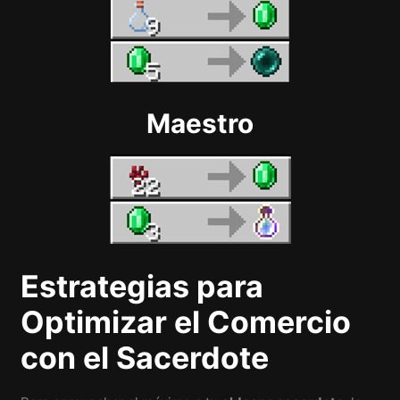
Maestro
Estrategias para
Optimizar el Comercio
con el Sacerdote