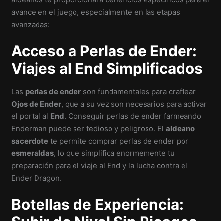
avance en el juego, especialmente en las etapas
avanzadas:
Acceso a Perlas de Ender:
Viajes al End Simplificados
Las
perlas de ender
son fundamentales para craftear
Ojos de Ender
, que a su vez son necesarios para activar
el portal al
End
. Conseguir perlas de ender farmeando
Enderman puede ser tedioso y peligroso. El
aldeano
sacerdote
te permite comprar perlas de ender por
esmeraldas
, lo que simplifica enormemente tu
preparación para el viaje al End y la lucha contra el
Ender Dragon.
Botellas de Experiencia: