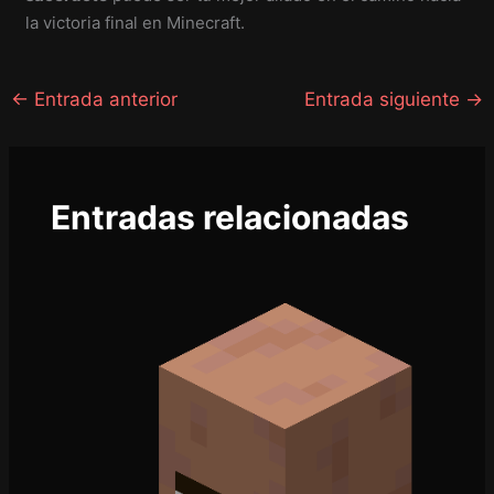
la victoria final en Minecraft.
←
Entrada anterior
Entrada siguiente
→
Entradas relacionadas