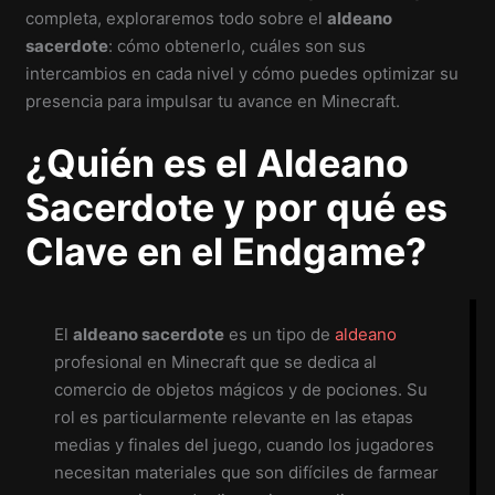
completa, exploraremos todo sobre el
aldeano
sacerdote
: cómo obtenerlo, cuáles son sus
intercambios en cada nivel y cómo puedes optimizar su
presencia para impulsar tu avance en Minecraft.
¿Quién es el Aldeano
Sacerdote y por qué es
Clave en el Endgame?
El
aldeano sacerdote
es un tipo de
aldeano
profesional en Minecraft que se dedica al
comercio de objetos mágicos y de pociones. Su
rol es particularmente relevante en las etapas
medias y finales del juego, cuando los jugadores
necesitan materiales que son difíciles de farmear