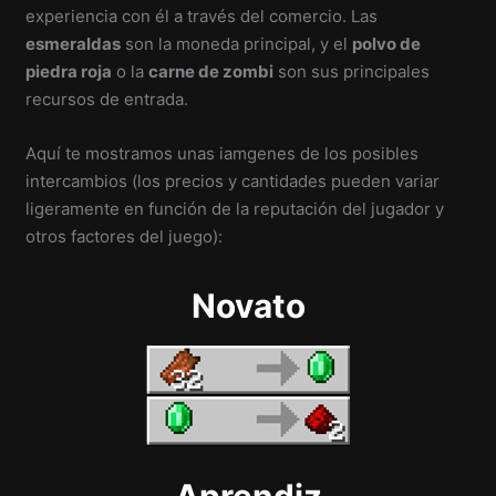
experiencia con él a través del comercio. Las
esmeraldas
son la moneda principal, y el
polvo de
piedra roja
o la
carne de zombi
son sus principales
recursos de entrada.
Aquí te mostramos unas iamgenes de los posibles
intercambios (los precios y cantidades pueden variar
ligeramente en función de la reputación del jugador y
otros factores del juego):
Novato