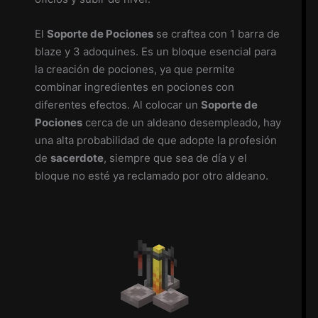
El
Soporte de Pociones
se craftea con 1 barra de
blaze y 3 adoquines. Es un bloque esencial para
la creación de pociones, ya que permite
combinar ingredientes en pociones con
diferentes efectos. Al colocar un
Soporte de
Pociones
cerca de un aldeano desempleado, hay
una alta probabilidad de que adopte la profesión
de
sacerdote
, siempre que sea de día y el
bloque no esté ya reclamado por otro aldeano.