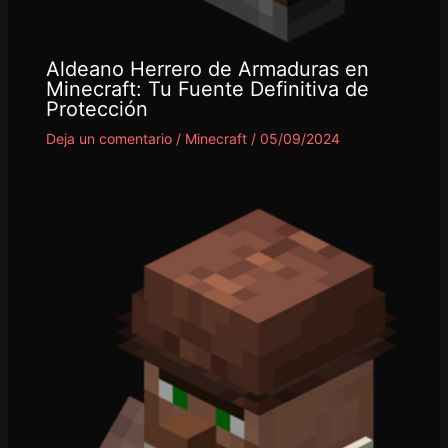
Aldeano Herrero de Armaduras en
Minecraft: Tu Fuente Definitiva de
Protección
Deja un comentario
/
Minecraft
/
05/09/2024