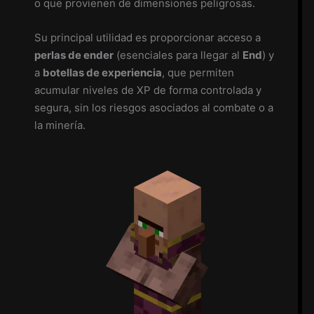
o que provienen de dimensiones peligrosas.
Su principal utilidad es proporcionar acceso a
perlas de ender
(esenciales para llegar al
End
) y
a
botellas de experiencia
, que permiten
acumular niveles de XP de forma controlada y
segura, sin los riesgos asociados al combate o a
la minería.