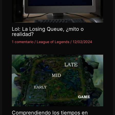
Lol: La Losing Queue, ¿mito o
realidad?
1 comentario
/
League of Legends
/
12/02/2024
Comprendiendo los tiempos en