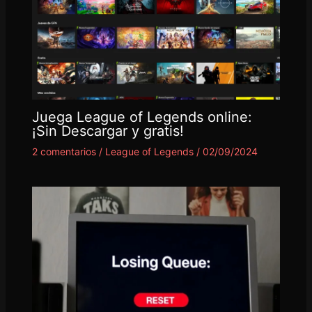
Juega League of Legends online:
¡Sin Descargar y gratis!
2 comentarios
/
League of Legends
/
02/09/2024