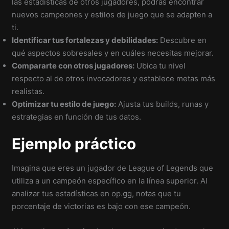
las estadísticas de otros jugadores, podrás encontrar
nuevos campeones y estilos de juego que se adapten a
ti.
Identificar tus fortalezas y debilidades:
Descubre en
qué aspectos sobresales y en cuáles necesitas mejorar.
Compararte con otros jugadores:
Ubica tu nivel
respecto al de otros invocadores y establece metas más
realistas.
Optimizar tu estilo de juego:
Ajusta tus builds, runas y
estrategias en función de tus datos.
Ejemplo práctico
Imagina que eres un jugador de League of Legends que
utiliza a un campeón específico en la línea superior. Al
analizar tus estadísticas en op.gg, notas que tu
porcentaje de victorias es bajo con ese campeón.