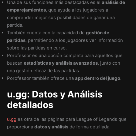
Una de sus funciones más destacadas es el
análisis de
emparejamientos
, que ayuda a los jugadores a
comprender mejor sus posibilidades de ganar una
partida.
También cuenta con la capacidad de
gestión de
partidas
, permitiendo a los jugadores ver información
sobre las partidas en curso.
Porofessor es una opción completa para aquellos que
buscan
estadísticas y análisis avanzados
, junto con
una gestión eficaz de las partidas.
Porofessor también ofrece una
app dentro del juego
.
u.gg: Datos y Análisis
detallados
u.gg
es otra de las páginas para League of Legends que
proporciona
datos y análisis
de forma detallada.