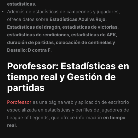
estadísticas
.
Además de estadísticas de campeones y jugadores,
ofrece datos sobre
Estadísticas Azul vs Rojo,
Estadísticas del dragón, estadísticas de victorias,
estadísticas de rendiciones, estadísticas de AFK,
duración de partidas, colocación de centinelas y
Destello: D contra F
.
Porofessor: Estadísticas en
tiempo real y Gestión de
partidas
Porofessor
es una página web y aplicación de escritorio
especializada en estadísticas y perfiles de jugadores de
League of Legends, que ofrece información
en tiempo
real
.