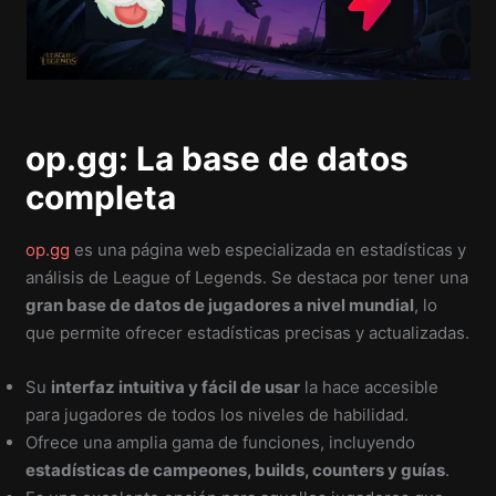
op.gg: La base de datos
completa
op.gg
es una página web especializada en estadísticas y
análisis de League of Legends. Se destaca por tener una
gran base de datos de jugadores a nivel mundial
, lo
que permite ofrecer estadísticas precisas y actualizadas.
Su
interfaz intuitiva y fácil de usar
la hace accesible
para jugadores de todos los niveles de habilidad.
Ofrece una amplia gama de funciones, incluyendo
estadísticas de campeones, builds, counters y guías
.