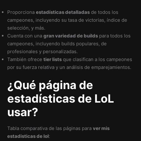
Proporciona
estadísticas detalladas
de todos los
campeones, incluyendo su tasa de victorias, índice de
selección, y más.
Cuenta con una
gran variedad de builds
para todos los
campeones, incluyendo builds populares, de
profesionales y personalizadas.
También ofrece
tier lists
que clasifican a los campeones
por su fuerza relativa y un análisis de emparejamientos.
¿Qué página de
estadísticas de LoL
usar?
Tabla comparativa de las páginas para
ver mis
estadisticas de lol
: