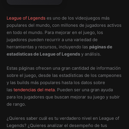
League of Legends
es uno de los videojuegos más
populares del mundo, con millones de jugadores activos
en todo el mundo. Para mejorar en el juego, los
jugadores pueden recurrir a una variedad de
herramientas y recursos, incluyendo las
páginas de
estadisticas de League of Legends
y análisis.
Estas páginas ofrecen una gran cantidad de información
sobre el juego, desde las estadísticas de los campeones
y las builds más populares hasta los datos sobre
las
tendencias del meta
. Pueden ser una gran ayuda
para los jugadores que buscan mejorar su juego y subir
de rango.
¿Quieres saber cuál es tu verdadero nivel en League of
Legends? ¿Quieres analizar el desempeño de tus