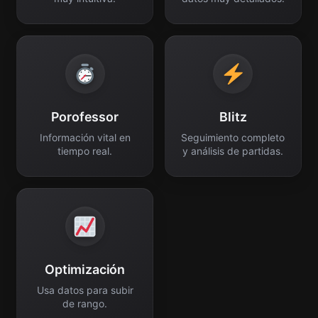
Porofessor
Blitz
Información vital en
Seguimiento completo
tiempo real.
y análisis de partidas.
Optimización
Usa datos para subir
de rango.