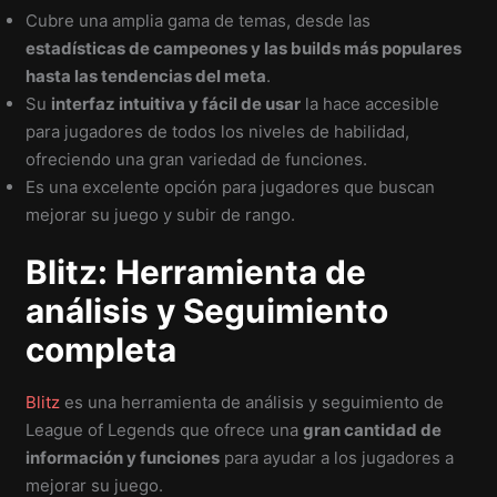
Cubre una amplia gama de temas, desde las
estadísticas de campeones y las builds más populares
hasta las tendencias del meta
.
Su
interfaz intuitiva y fácil de usar
la hace accesible
para jugadores de todos los niveles de habilidad,
ofreciendo una gran variedad de funciones.
Es una excelente opción para jugadores que buscan
mejorar su juego y subir de rango.
Blitz: Herramienta de
análisis y Seguimiento
completa
Blitz
es una herramienta de análisis y seguimiento de
League of Legends que ofrece una
gran cantidad de
información y funciones
para ayudar a los jugadores a
mejorar su juego.