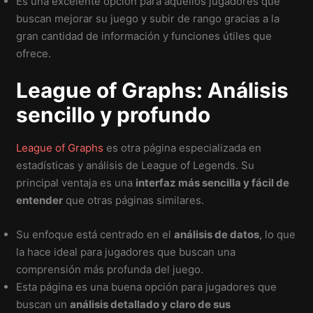
Es una excelente opción para aquellos jugadores que
buscan mejorar su juego y subir de rango gracias a la
gran cantidad de información y funciones útiles que
ofrece.
League of Graphs: Análisis
sencillo y profundo
League of Graphs
es otra página especializada en
estadísticas y análisis de League of Legends. Su
principal ventaja es una
interfaz más sencilla y fácil de
entender
que otras páginas similares.
Su enfoque está centrado en el
análisis de datos
, lo que
la hace ideal para jugadores que buscan una
comprensión más profunda del juego.
Esta página es una buena opción para jugadores que
buscan un
análisis detallado y claro de sus