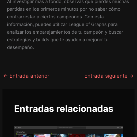
Al investigar más a fondo, observas que pierdes muchas
partidas en los primeros minutos por no saber cómo
contrarrestar a ciertos campeones. Con esta
información, puedes utilizar League of Graphs para
analizar los emparejamientos de tu campeón y buscar
estrategias y builds que te ayuden a mejorar tu
desempeño.
←
Entrada anterior
Entrada siguiente
→
Entradas relacionadas