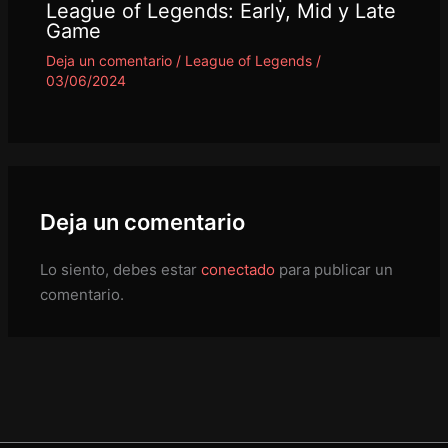
League of Legends: Early, Mid y Late
Game
Deja un comentario
/
League of Legends
/
03/06/2024
Deja un comentario
Lo siento, debes estar
conectado
para publicar un
comentario.