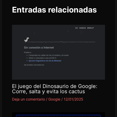
Entradas relacionadas
El juego del Dinosaurio de Google:
Corre, salta y evita los cactus
Deja un comentario
/
Google
/
12/01/2025