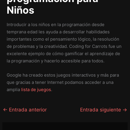
Niños
Introducir a los niños en la programación desde
temprana edad les ayuda a desarrollar habilidades
importantes como el pensamiento lógico, la resolución
de problemas y la creatividad. Coding for Carrots fue un
excelente ejemplo de cómo gamificar el aprendizaje de
la programación y hacerlo accesible para todos.
Google ha creado estos juegos interactivos y más para
que gracias a tener Internet podamos acceder a una
amplia
lista de juegos
.
←
Entrada anterior
Entrada siguiente
→