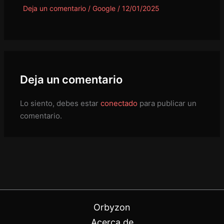
Deja un comentario
/
Google
/
12/01/2025
Deja un comentario
Lo siento, debes estar
conectado
para publicar un
comentario.
Orbyzon
Acerca de