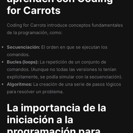
for Carrots
Coding for Carrots introduce conceptos fundamentales
de la programación, como:
Secuenciación:
El orden en que se ejecutan los
comandos.
Bucles (loops):
La repetición de un conjunto de
comandos. (Aunque no todas las versiones lo tenían
explícitamente, se podía simular con la secuenciación).
Algoritmos:
La creación de una serie de pasos lógicos
para resolver un problema.
La importancia de la
iniciación a la
programación para