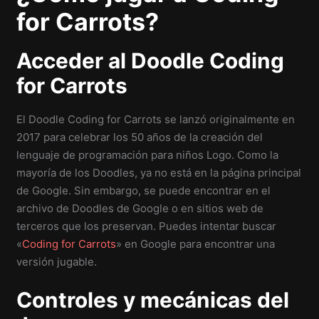
for Carrots?
Acceder al Doodle Coding
for Carrots
El Doodle Coding for Carrots se lanzó originalmente en
2017 para celebrar los 50 años de la creación del
lenguaje de programación para niños Logo. Como la
mayoría de los Doodles, ya no está en la página principal
de Google. Sin embargo, se puede encontrar en el
archivo de Doodles de Google o en sitios web de
terceros que los preservan. Puedes intentar buscar
«
Coding for Carrots
» en Google para encontrar una
versión jugable.
Controles y mecánicas del