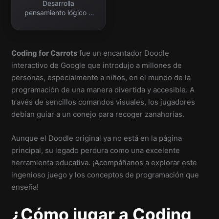
Desarrolla
pensamiento lógico y
resolución creativa.
Coding for Carrots
fue un encantador Doodle
interactivo de Google que introdujo a millones de
personas, especialmente a niños, en el mundo de la
programación de una manera divertida y accesible. A
través de sencillos comandos visuales, los jugadores
debían guiar a un conejo para recoger zanahorias.
Aunque el Doodle original ya no está en la página
principal, su legado perdura como una excelente
herramienta educativa. ¡Acompáñanos a explorar este
ingenioso juego y los conceptos de programación que
enseña!
¿Cómo jugar a Coding