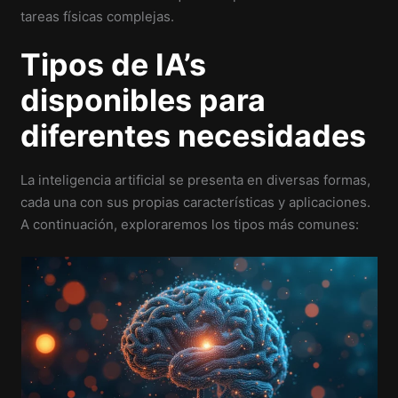
tareas físicas complejas.
Tipos de IA’s
disponibles para
diferentes necesidades
La inteligencia artificial se presenta en diversas formas,
cada una con sus propias características y aplicaciones.
A continuación, exploraremos los tipos más comunes: