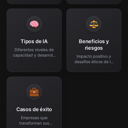
Tipos de IA
Beneficios y
riesgos
Diferentes niveles de
capacidad y desarrollo
Impacto positivo y
tecnológico.
desafíos éticos de la
IA.
Casos de éxito
Empresas que
transforman sus