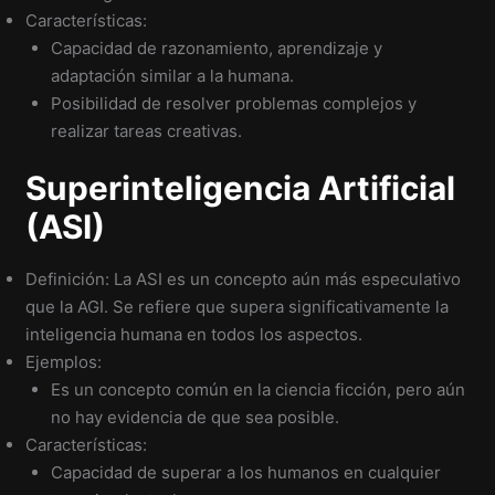
Características:
Capacidad de razonamiento, aprendizaje y
adaptación similar a la humana.
Posibilidad de resolver problemas complejos y
realizar tareas creativas.
Superinteligencia Artificial
(ASI)
Definición: La ASI es un concepto aún más especulativo
que la AGI. Se refiere que supera significativamente la
inteligencia humana en todos los aspectos.
Ejemplos:
Es un concepto común en la ciencia ficción, pero aún
no hay evidencia de que sea posible.
Características:
Capacidad de superar a los humanos en cualquier