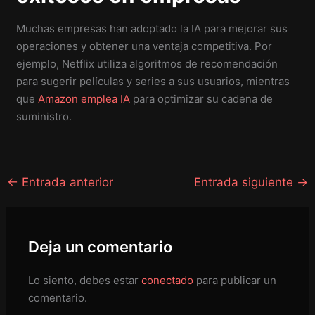
Muchas empresas han adoptado la IA para mejorar sus
operaciones y obtener una ventaja competitiva. Por
ejemplo, Netflix utiliza algoritmos de recomendación
para sugerir películas y series a sus usuarios, mientras
que
Amazon emplea IA
para optimizar su cadena de
suministro.
←
Entrada anterior
Entrada siguiente
→
Deja un comentario
Lo siento, debes estar
conectado
para publicar un
comentario.