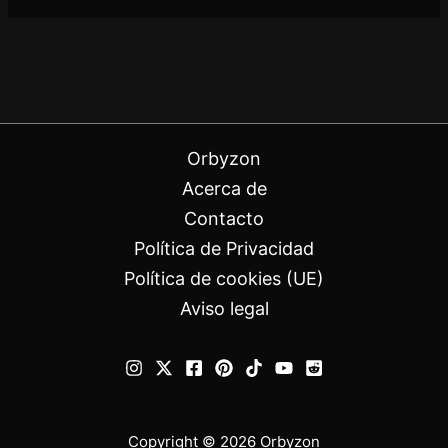
Orbyzon
Acerca de
Contacto
Política de Privacidad
Política de cookies (UE)
Aviso legal
Copyright © 2026 Orbyzon