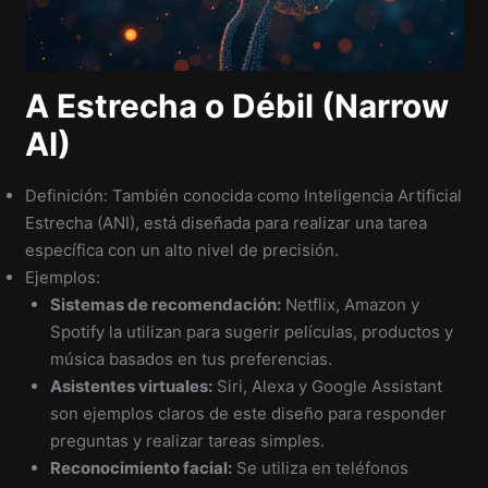
A Estrecha o Débil (Narrow
AI)
Definición: También conocida como Inteligencia Artificial
Estrecha (ANI), está diseñada para realizar una tarea
específica con un alto nivel de precisión.
Ejemplos:
Sistemas de recomendación:
Netflix, Amazon y
Spotify la utilizan para sugerir películas, productos y
música basados en tus preferencias.
Asistentes virtuales:
Siri, Alexa y Google Assistant
son ejemplos claros de este diseño para responder
preguntas y realizar tareas simples.
Reconocimiento facial:
Se utiliza en teléfonos