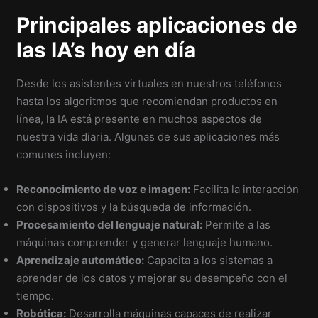
Principales aplicaciones de
las IA’s hoy en día
Desde los asistentes virtuales en nuestros teléfonos
hasta los algoritmos que recomiendan productos en
línea, la IA está presente en muchos aspectos de
nuestra vida diaria. Algunas de sus aplicaciones más
comunes incluyen:
Reconocimiento de voz e imagen:
Facilita la interacción
con dispositivos y la búsqueda de información.
Procesamiento del lenguaje natural:
Permite a las
máquinas comprender y generar lenguaje humano.
Aprendizaje automático:
Capacita a los sistemas a
aprender de los datos y mejorar su desempeño con el
tiempo.
Robótica:
Desarrolla máquinas capaces de realizar