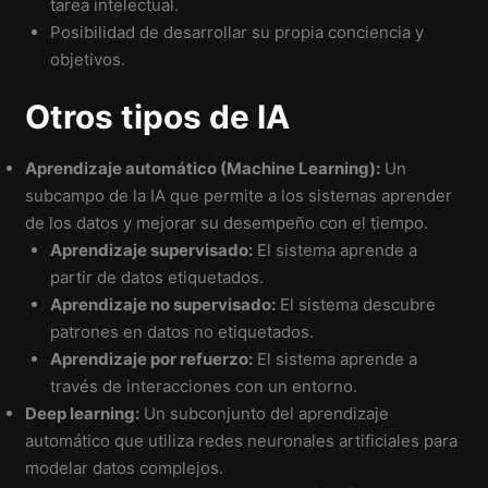
tarea intelectual.
Posibilidad de desarrollar su propia conciencia y
objetivos.
Otros tipos de IA
Aprendizaje automático (Machine Learning):
Un
subcampo de la IA que permite a los sistemas aprender
de los datos y mejorar su desempeño con el tiempo.
Aprendizaje supervisado:
El sistema aprende a
partir de datos etiquetados.
Aprendizaje no supervisado:
El sistema descubre
patrones en datos no etiquetados.
Aprendizaje por refuerzo:
El sistema aprende a
través de interacciones con un entorno.
Deep learning:
Un subconjunto del aprendizaje
automático que utiliza redes neuronales artificiales para
modelar datos complejos.