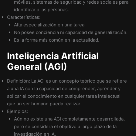
móviles, sistemas de seguridad y redes sociales para
identificar a las personas.
Características:
Alta especialización en una tarea.
No posee conciencia ni capacidad de generalización.
Es la forma más común en la actualidad.
Inteligencia Artificial
General (AGI)
Definición: La AGI es un concepto teórico que se refiere
a una IA con la capacidad de comprender, aprender y
aplicar el conocimiento en cualquier tarea intelectual
que un ser humano pueda realizar.
Ejemplos:
Aún no existe una AGI completamente desarrollada,
pero se considera el objetivo a largo plazo de la
investigación en IA.