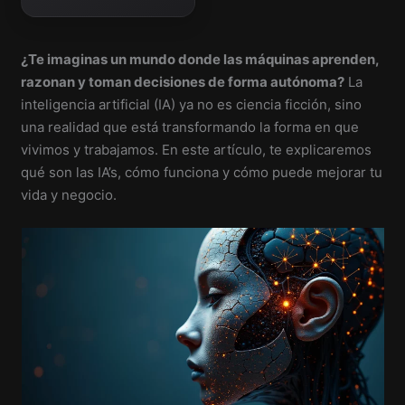
negocios con IA.
¿Te imaginas un mundo donde las máquinas aprenden,
razonan y toman decisiones de forma autónoma?
La
inteligencia artificial (IA) ya no es ciencia ficción, sino
una realidad que está transformando la forma en que
vivimos y trabajamos. En este artículo, te explicaremos
qué son las IA’s, cómo funciona y cómo puede mejorar tu
vida y negocio.