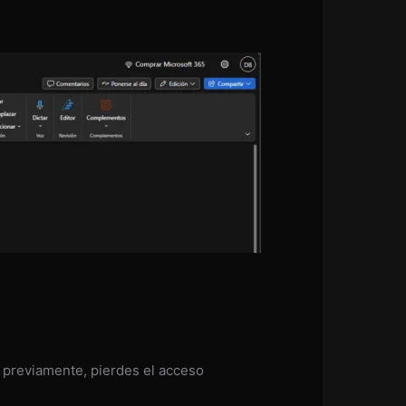
o previamente, pierdes el acceso