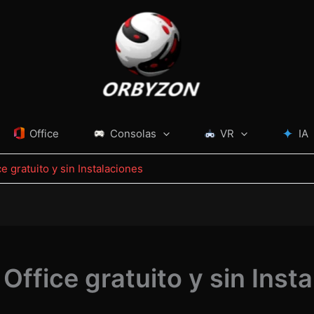
Office
Consolas
VR
IA
e gratuito y sin Instalaciones
Office gratuito y sin Inst