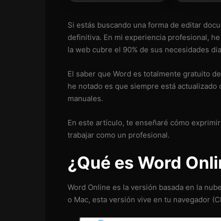
Si estás buscando una forma de editar docu
definitiva. En mi experiencia profesional,
la web cubre el 90% de sus necesidades dia
El saber que Word es totalmente gratuito d
he notado es que siempre está actualizado 
manuales.
En este artículo, te enseñaré cómo exprimi
trabajar como un profesional.
¿Qué es Word Onli
Word Online es la versión basada en la nube
o Mac, esta versión vive en tu navegador (C